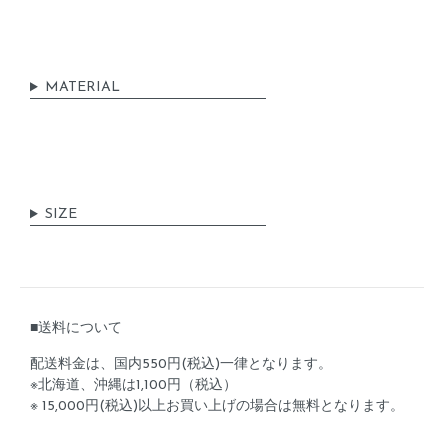
MATERIAL
SIZE
■送料について
配送料金は、国内550円(税込)一律となります。
※北海道、沖縄は1,100円（税込）
※ 15,000円(税込)以上お買い上げの場合は無料となります。