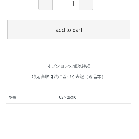
add to cart
オプションの値段詳細
特定商取引法に基づく表記（返品等）
型番
USM260101