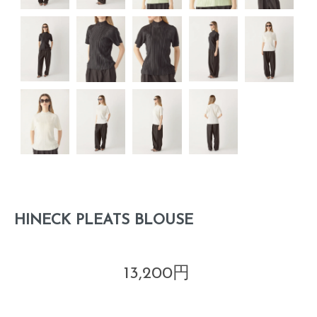
HINECK PLEATS BLOUSE
13,200円