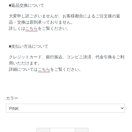
■返品交換について
大変申し訳ございませんが、お客様都合によるご注文後の返
品・交換は原則承っておりません。
詳しくは
こちら
をご覧ください。
■支払い方法について
クレジットカード、銀行振込、コンビニ決済、代金引換をご利
用いただけます。
詳細については
こちら
をご覧ください。
カラー