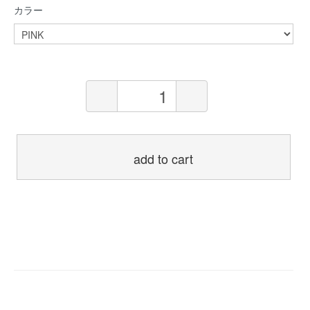
カラー
add to cart