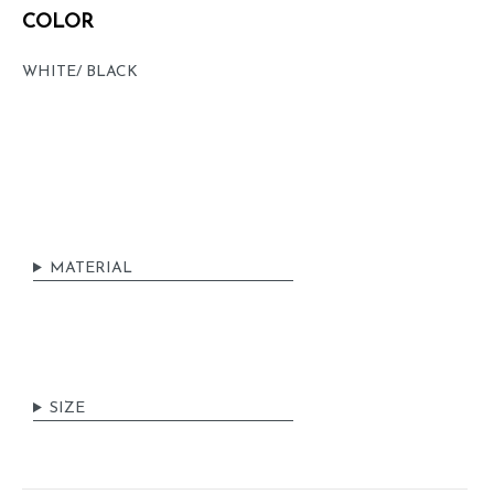
COLOR
WHITE/ BLACK
MATERIAL
SIZE