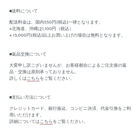
■送料について
配送料金は、国内550円(税込)一律となります。
※北海道、沖縄は1,100円（税込）
※ 15,000円(税込)以上お買い上げの場合は無料となります。
■返品交換について
大変申し訳ございませんが、お客様都合によるご注文後の返
品・交換は原則承っておりません。
詳しくは
こちら
をご覧ください。
■支払い方法について
クレジットカード、銀行振込、コンビニ決済、代金引換をご利
用いただけます。
詳細については
こちら
をご覧ください。