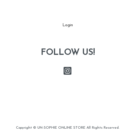
Login
FOLLOW US!
Copyright © UN-SOPHIE ONLINE STORE All Rights Reserved.