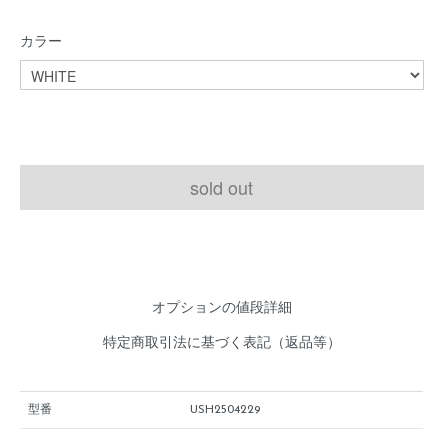
カラー
sold out
オプションの値段詳細
特定商取引法に基づく表記（返品等）
型番
USH2504229