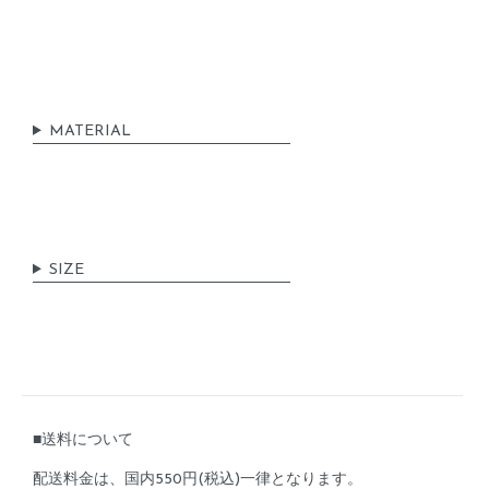
MATERIAL
SIZE
■送料について
配送料金は、国内550円(税込)一律となります。