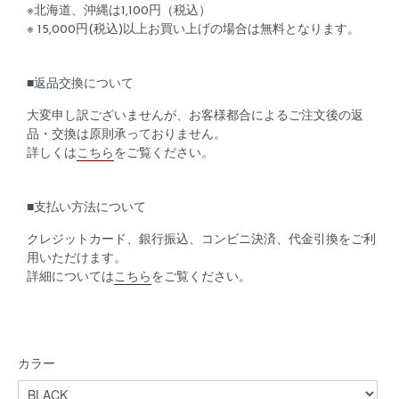
※北海道、沖縄は1,100円（税込）
※ 15,000円(税込)以上お買い上げの場合は無料となります。
■返品交換について
大変申し訳ございませんが、お客様都合によるご注文後の返
品・交換は原則承っておりません。
詳しくは
こちら
をご覧ください。
■支払い方法について
クレジットカード、銀行振込、コンビニ決済、代金引換をご利
用いただけます。
詳細については
こちら
をご覧ください。
カラー