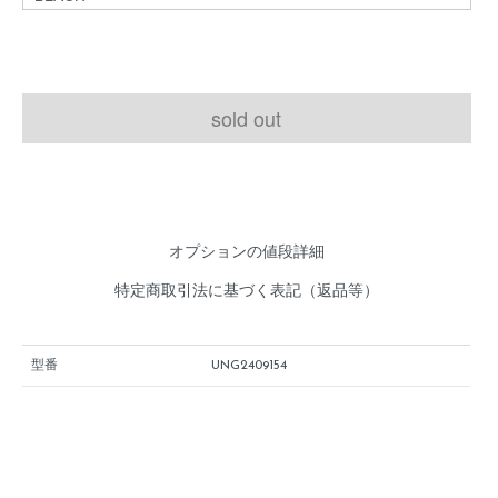
sold out
オプションの値段詳細
特定商取引法に基づく表記（返品等）
型番
UNG2409154