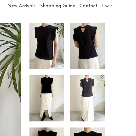
New Arrivals
Shopping Guide
Contact
Login