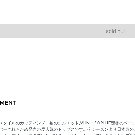
sold out
MENT
スタイルのカッティング、袖のシルエットがUNーSOPHIE定番のベ
バーされるため発売の度人気のトップスです。今シーズンより日本製の