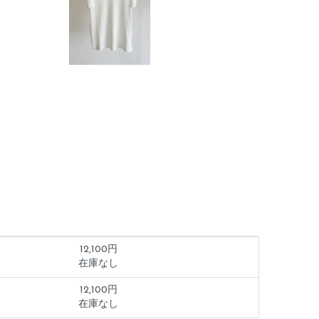
12,100円
在庫なし
12,100円
在庫なし