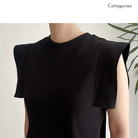
Categories