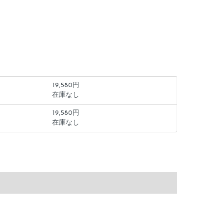
19,580円
在庫なし
19,580円
在庫なし