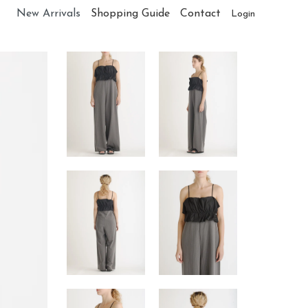
New Arrivals
Shopping Guide
Contact
Login