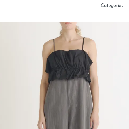
Categories