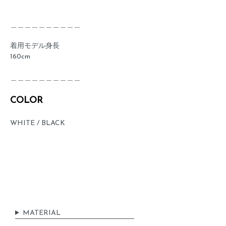
＿＿＿＿＿＿＿＿＿＿
着用モデル身長
160cm
＿＿＿＿＿＿＿＿＿＿
COLOR
WHITE / BLACK
MATERIAL