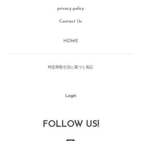
privacy policy
Contact Us
HOME
特定商取引法に基づく表記
Login
FOLLOW US!