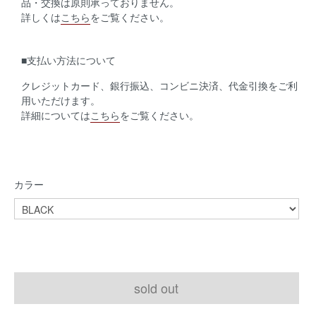
品・交換は原則承っておりません。
詳しくは
こちら
をご覧ください。
■支払い方法について
クレジットカード、銀行振込、コンビニ決済、代金引換をご利
用いただけます。
詳細については
こちら
をご覧ください。
カラー
sold out