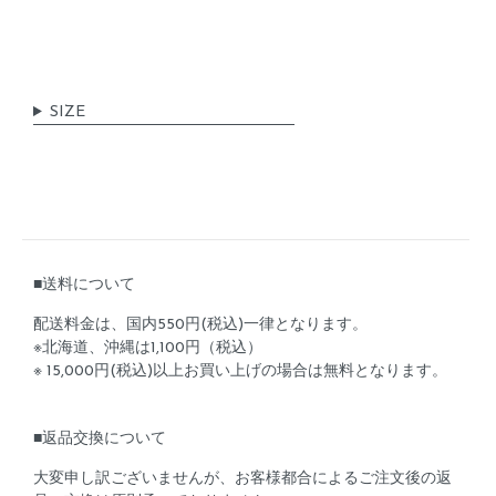
SIZE
■送料について
配送料金は、国内550円(税込)一律となります。
※北海道、沖縄は1,100円（税込）
※ 15,000円(税込)以上お買い上げの場合は無料となります。
■返品交換について
大変申し訳ございませんが、お客様都合によるご注文後の返