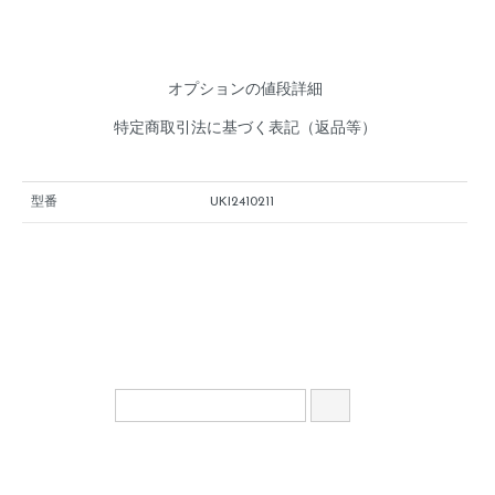
オプションの値段詳細
特定商取引法に基づく表記（返品等）
型番
UKI2410211