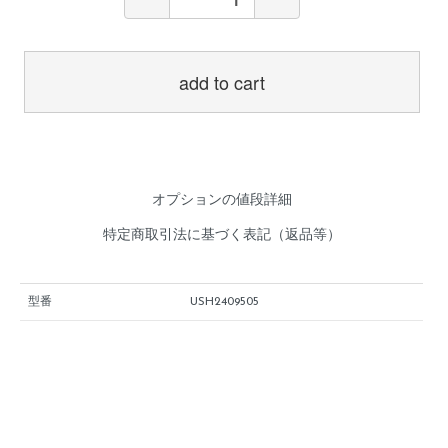
add to cart
オプションの値段詳細
特定商取引法に基づく表記（返品等）
型番
USH2409505