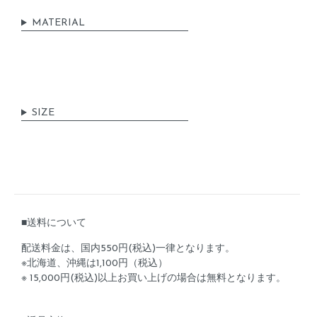
MATERIAL
SIZE
■送料について
配送料金は、国内550円(税込)一律となります。
※北海道、沖縄は1,100円（税込）
※ 15,000円(税込)以上お買い上げの場合は無料となります。