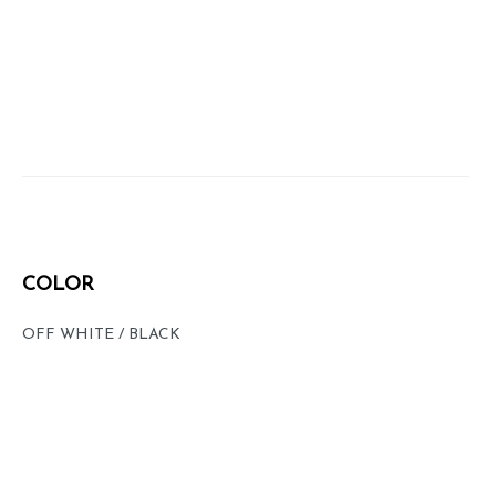
COLOR
OFF WHITE / BLACK