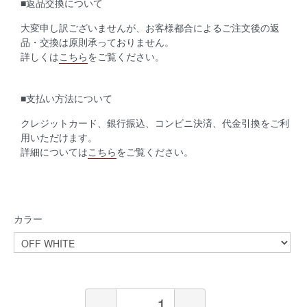
■返品交換について
大変申し訳ございませんが、お客様都合によるご注文後の返
品・交換は原則承っておりません。
詳しくは
こちら
をご覧ください。
■支払い方法について
クレジットカード、銀行振込、コンビニ決済、代金引換をご利
用いただけます。
詳細については
こちら
をご覧ください。
カラー