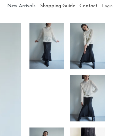
New Arrivals
Shopping Guide
Contact
Login