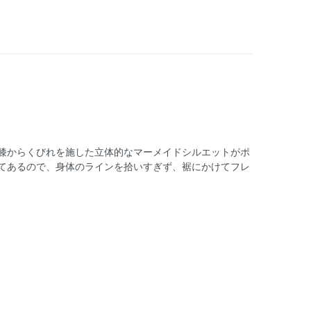
膝からくびれを施した立体的なマーメイドシルエットがポ
てあるので、身体のラインを拾いすぎず、裾にかけてフレ