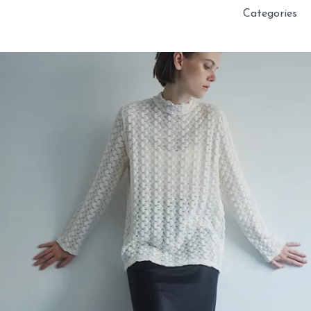
Categories