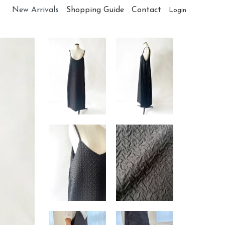
New Arrivals
Shopping Guide
Contact
Login