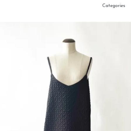
Categories