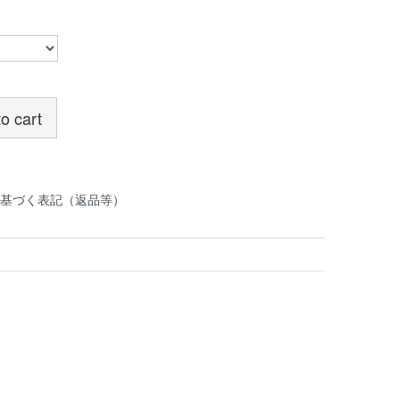
o cart
基づく表記（返品等）